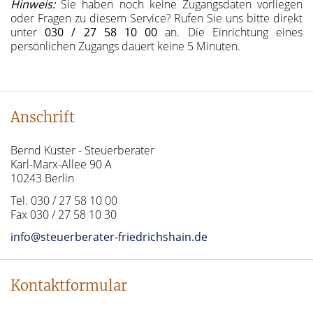
Hinweis:
Sie haben noch keine Zugangsdaten vorliegen
oder Fragen zu diesem Service? Rufen Sie uns bitte direkt
unter
030 / 27 58 10 00
an. Die Einrichtung eines
persönlichen Zugangs dauert keine 5 Minuten.
Anschrift
Bernd Küster - Steuerberater
Karl-Marx-Allee 90 A
10243 Berlin
Tel. 030 / 27 58 10 00
Fax 030 / 27 58 10 30
info@steuerberater-friedrichshain.de
Kontaktformular