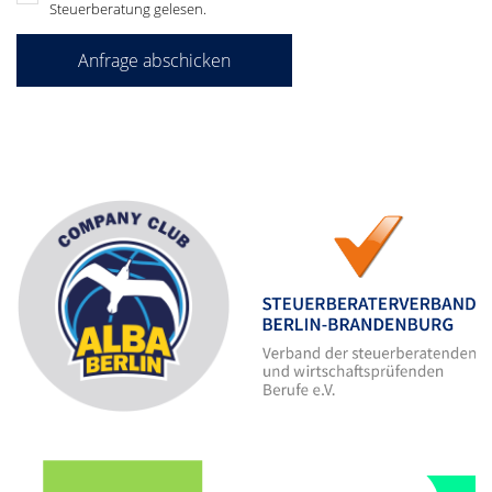
Steuerberatung gelesen.
Anfrage abschicken