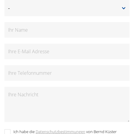
Ich habe die
Datenschutzbestimmungen
von Bernd Küster